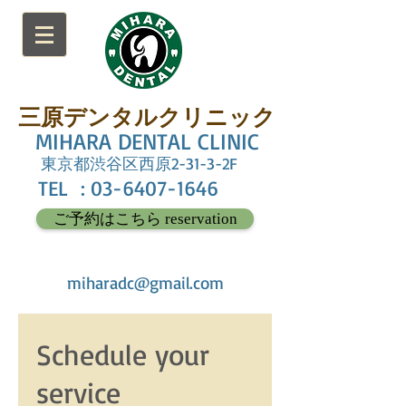
三原デンタルクリニック
MIHARA DENTAL CLINIC
東京都渋谷区西原2-31-3-2F
TEL :
03-6407-1646
ご予約はこちら reservation
miharadc@gmail.com
Schedule your
service