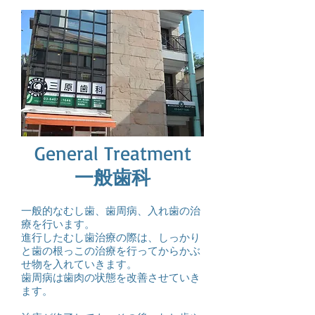
General Treatment
一般歯科
一般的なむし歯、歯周病、入れ歯の治
療を行います。
進行したむし歯治療の際は、しっかり
と歯の根っこの治療を行ってからかぶ
せ物を入れていきます。
歯周病は歯肉の状態を改善させていき
ます。