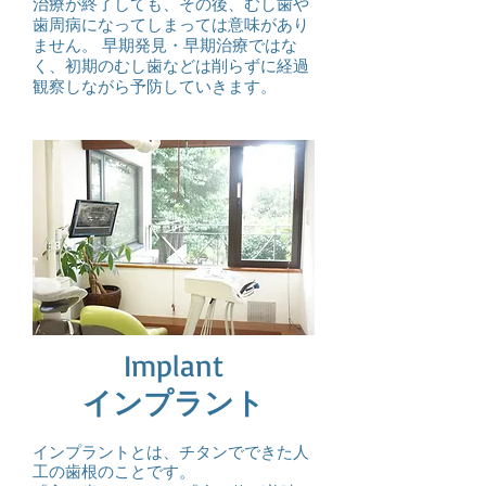
治療が終了しても、その後、むし歯や
歯周病になってしまっては意味があり
ません。 早期発見・早期治療ではな
く、初期のむし歯などは削らずに経過
観察しながら予防していきます。
Implant
インプラント
インプラントとは、チタンでできた人
工の歯根のことです。