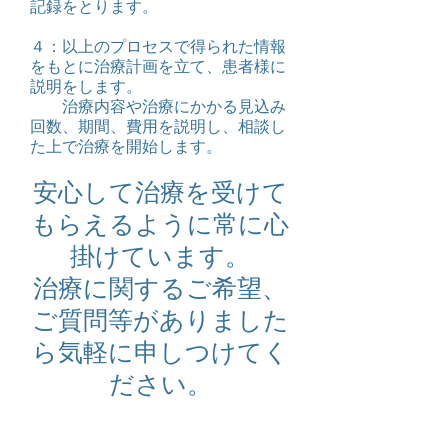
記録をとります。
４：以上のプロセスで得られた情報
をもとに治療計画を立て、患者様に
説明をします。
治療内容や治療にかかる見込み
回数、期間、費用を説明し、相談し
た上で治療を開始します。
安心して治療を受けて
もらえるように常に心
掛けています。
治療に関するご希望、
ご質問等がありました
ら気軽に申しつけてく
ださい。