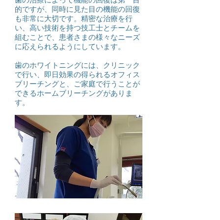
的ですが、同時に見た目の機能の回復
も非常に大切です。精密な治療を行
い、高い技術を持つ技工士とチームを
組むことで、患者さまの様々なニーズ
に応えられるようにしています。
歯のホワイトニングには、クリニック
で行い、即日効果の得られるオフィス
ブリーチングと、ご家庭で行うことが
できるホームブリーチングがありま
す。