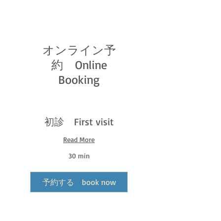
オンライン予
約 Online
Booking
初診 First visit
Read More
30 min
予約する book now