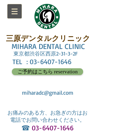
三原デンタルクリニック
MIHARA DENTAL CLINIC
東京都渋谷区西原2-31-3-2F
TEL :
03-6407-1646
ご予約はこちら reservation
miharadc@gmail.com
お痛みのある方、お急ぎの方はお
電話でお問い合わせください。
☎︎
03-6407-1646